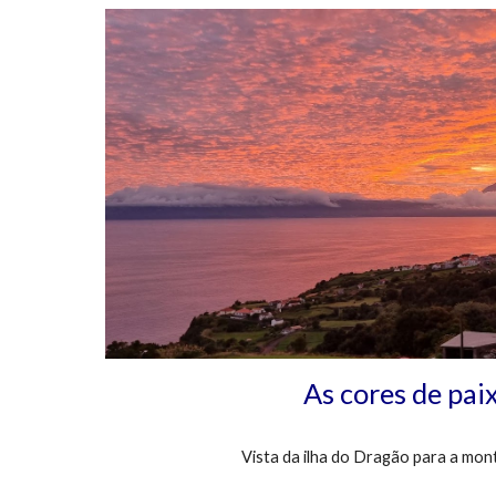
As cores de pai
Vista da ilha do Dragão para a mon