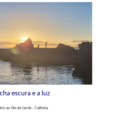
cha escura e a luz
ho ao fim de tarde - Calheta